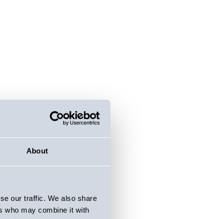
About
se our traffic. We also share
ers who may combine it with