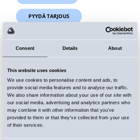
PYYDÄ TARJOUS
Consent
Details
About
This website uses cookies
We use cookies to personalise content and ads, to
provide social media features and to analyse our traffic.
We also share information about your use of our site with
our social media, advertising and analytics partners who
may combine it with other information that you’ve
provided to them or that they’ve collected from your use
of their services.