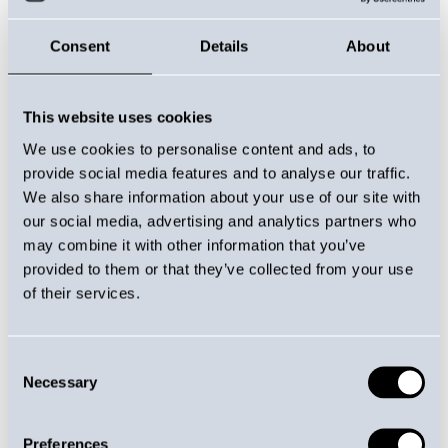
Consent
Details
About
This website uses cookies
We use cookies to personalise content and ads, to
provide social media features and to analyse our traffic.
We also share information about your use of our site with
our social media, advertising and analytics partners who
may combine it with other information that you’ve
provided to them or that they’ve collected from your use
of their services.
VOIMAA KIERTEELTÄ
Consent
Necessary
Selection
Vääntöjousien
Preferences